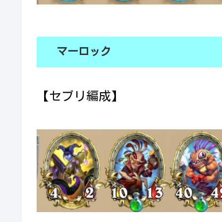
マーロック
【セブリ編成】