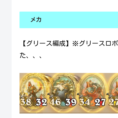
メカ
【グリース編成】※グリースロ
た、、、