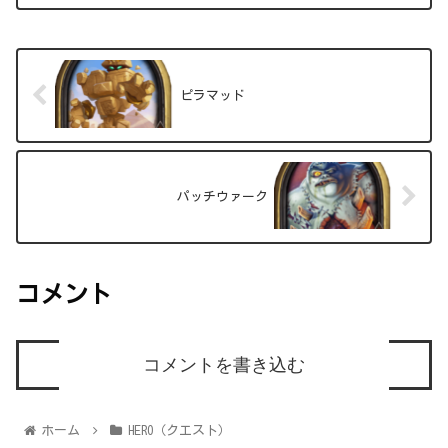
ピラマッド
パッチウァーク
コメント
コメントを書き込む
ホーム
HERO（クエスト）