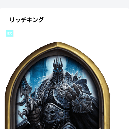
リッチキング
HERO