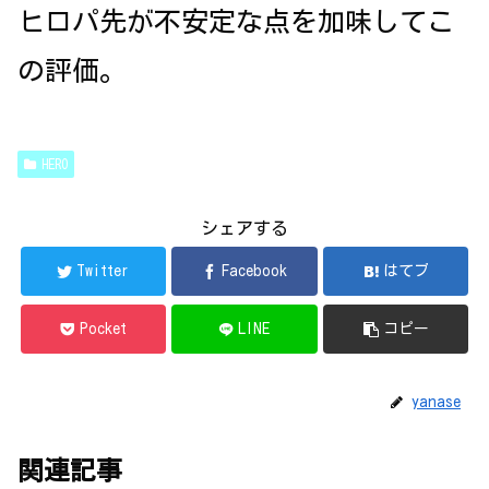
ヒロパ先が不安定な点を加味してこ
の評価。
HERO
シェアする
Twitter
Facebook
はてブ
Pocket
LINE
コピー
yanase
関連記事